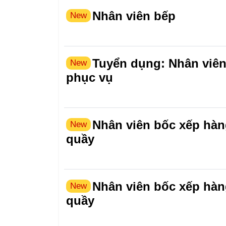
Nhân viên bếp
New
Tuyển dụng: Nhân viên
New
phục vụ
Nhân viên bốc xếp hàn
New
quầy
Nhân viên bốc xếp hàn
New
quầy