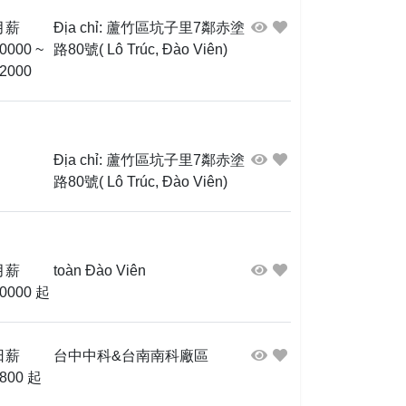
月薪
Địa chỉ: 蘆竹區坑子里7鄰赤塗
0000 ~
路80號( Lô Trúc, Đào Viên)
2000
Địa chỉ: 蘆竹區坑子里7鄰赤塗
路80號( Lô Trúc, Đào Viên)
月薪
toàn Đào Viên
0000 起
日薪
台中中科&台南南科廠區
800 起