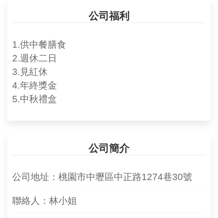
公司福利
1.供中餐膳食
2.週休二日
3.見紅休
4.年終獎金
5.中秋禮盒
公司簡介
公司地址：桃園市中壢區中正路1274巷30號
聯絡人：林小姐