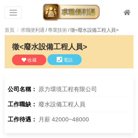
首頁
求職便利通
/
專業技術
/ 徵<廢水設備工程人員>
徵<廢水設備工程人員>
收藏
電話
公司名稱：
原力環境工程有限公司
工作職缺：
廢水設備工程人員
工作待遇：
月薪 42000~48000