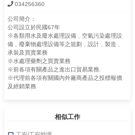
034256360
公司簡介：
公司設立於民國67年
※各類用水及廢水處理設備﹑空氣污染處理設
備﹑廢棄物處理設備等之規劃﹑設計﹑製造﹑
承裝及買賣業務
※水處理藥劑之買賣業務
※前各項有關產品之進出口貿易業務.
※代理前各項有關國內外廠商產品之投標報價
及經銷業務
相似工作
工安/工安助理