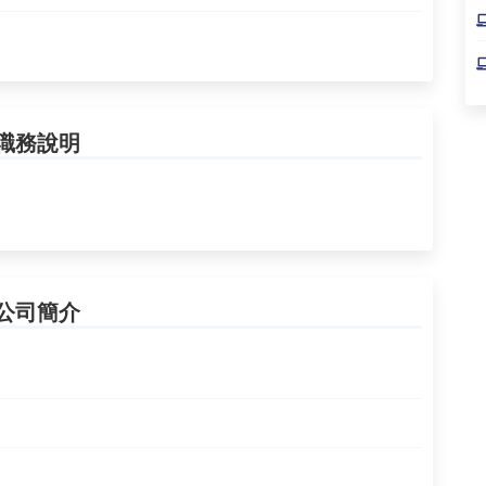
職務說明
公司簡介