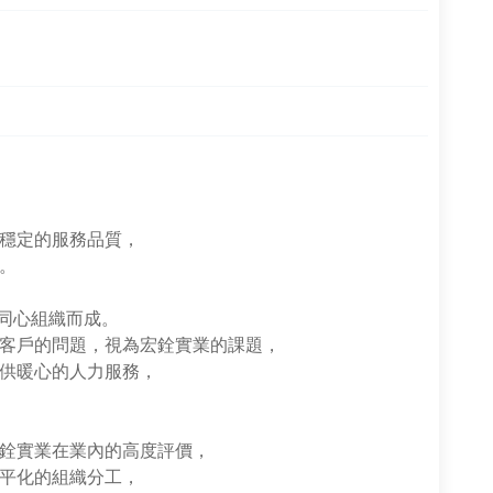
穩定的服務品質，
。
伴同心組織而成。
客戶的問題，視為宏銓實業的課題，
供暖心的人力服務，
銓實業在業內的高度評價，
平化的組織分工，