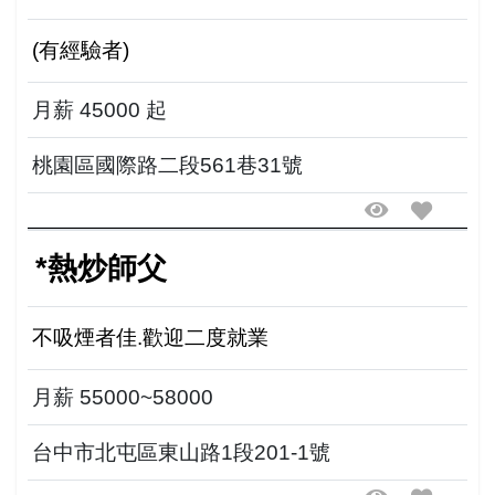
(有經驗者)
月薪 45000 起
桃園區國際路二段561巷31號
*熱炒師父
不吸煙者佳.歡迎二度就業
月薪 55000~58000
台中市北屯區東山路1段201-1號