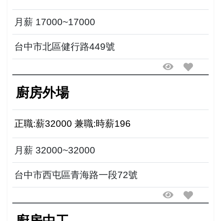
月薪 17000~17000
台中市北區健行路449號
廚房外場
正職:薪32000 兼職:時薪196
月薪 32000~32000
台中市西屯區青海路一段72號