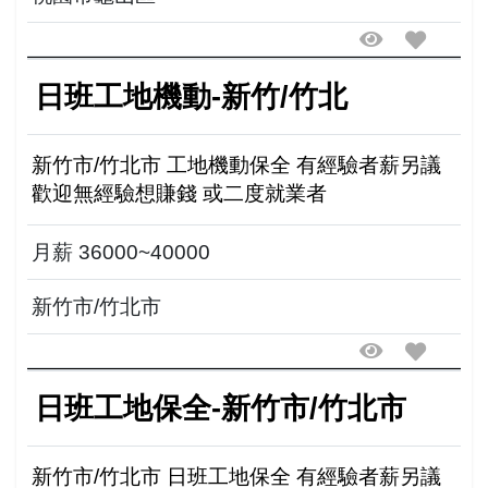
日班工地機動-新竹/竹北
新竹市/竹北市 工地機動保全 有經驗者薪另議
歡迎無經驗想賺錢 或二度就業者
月薪 36000~40000
新竹市/竹北市
日班工地保全-新竹市/竹北市
新竹市/竹北市 日班工地保全 有經驗者薪另議