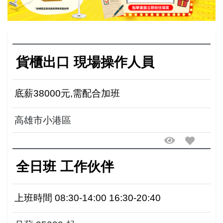
貨櫃出口 現場操作人員
底薪38000元,需配合加班
高雄市小港區
全日班 工作伙伴
上班時間 08:30-14:00 16:30-20:40