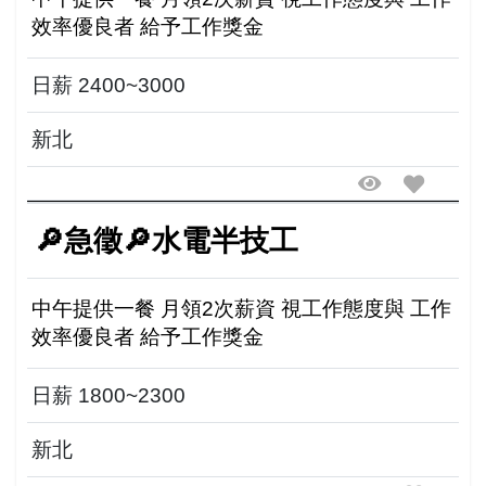
效率優良者 給予工作獎金
日薪 2400~3000
新北
🔎急徵🔎水電半技工
中午提供一餐 月領2次薪資 視工作態度與 工作
效率優良者 給予工作獎金
日薪 1800~2300
新北