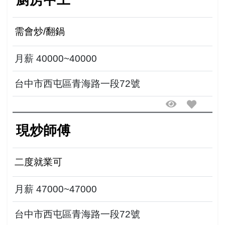
廚房中工
需會炒/翻鍋
月薪 40000~40000
台中市西屯區青海路一段72號
現炒師傅
二度就業可
月薪 47000~47000
台中市西屯區青海路一段72號