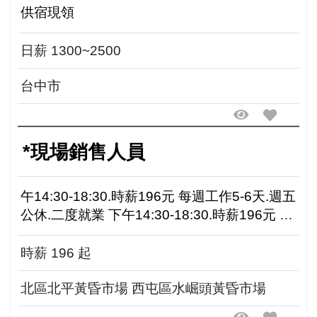
供宿現領
日薪 1300~2500
台中市
*現場銷售人員
午14:30-18:30.時薪196元 每週工作5-6天.週五
公休.二度就業 下午14:30-18:30.時薪196元 每
週工作5~6天.週五公休 二度就業.兼職皆可
時薪 196 起
北區北平黃昏市場 西屯區水崛頭黃昏市場