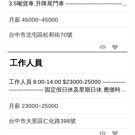
3.5噸貨車.升降尾門車 ----------------------------------
- 午休時間12~13點勿擾 04-2...
月薪 45000~45000
台中市北屯區松和街70號
工作人員
工作人員 8:00-14:00 $23000-25000 -------------
------------------- 固定假日休及星期日休 應徵時
間:09:30-14:00請洽電話
月薪 23000~25000
台中市大里區仁化路398號