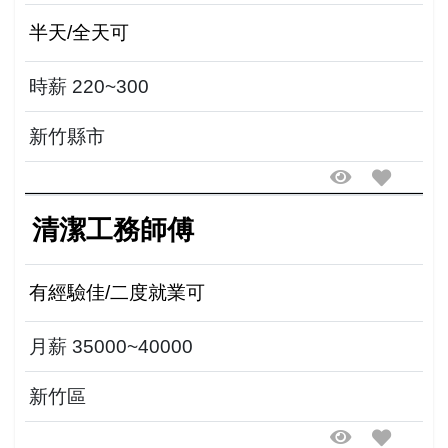
半天/全天可
時薪 220~300
新竹縣市
清潔工務師傅
有經驗佳/二度就業可
月薪 35000~40000
新竹區