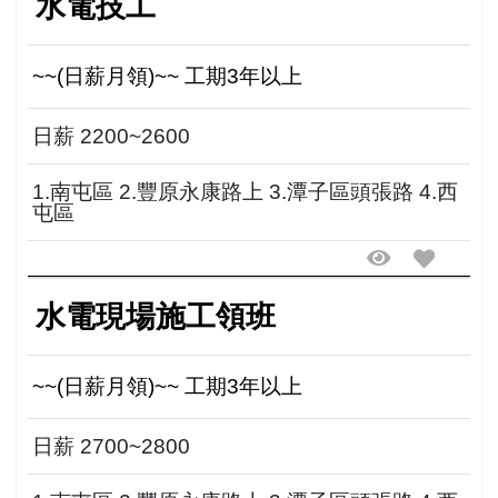
水電技工
~~(日薪月領)~~ 工期3年以上
日薪 2200~2600
1.南屯區 2.豐原永康路上 3.潭子區頭張路 4.西
屯區
水電現場施工領班
~~(日薪月領)~~ 工期3年以上
日薪 2700~2800