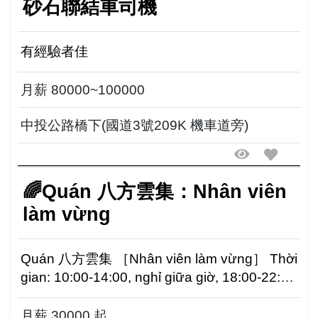
砂石聯結車司機
有經驗者佳
月薪 80000~100000
中投公路橋下(國道3號209K 機車道旁)
🌈Quán 八方雲集：Nhân viên
làm vừng
Quán 八方雲集 ［Nhân viên làm vừng］ Thời
gian: 10:00-14:00, nghỉ giữa giờ, 18:00-22:00
Lương 30000...
月薪 30000 起